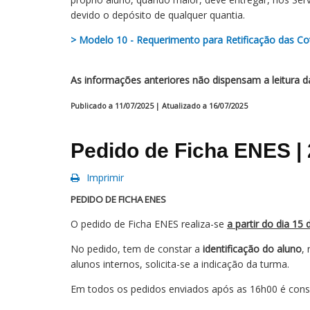
devido o depósito de qualquer quantia.
> Modelo 10 - Requerimento para Retificação das C
As informações anteriores não dispensam a leitura d
Publicado a 11/07/2025 | Atualizado a 16/07/2025
Pedido de Ficha ENES |
Imprimir
PEDIDO DE FICHA ENES
O pedido de Ficha ENES realiza-se
a partir do dia 15 
No pedido, tem de constar a
identificação do aluno
,
alunos internos, solicita-se a indicação da turma.
Em todos os pedidos enviados após as 16h00 é consid