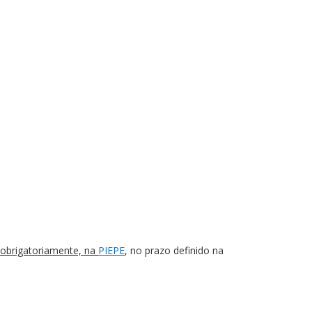
 obrigatoriamente, na
PIEPE
, no prazo definido na