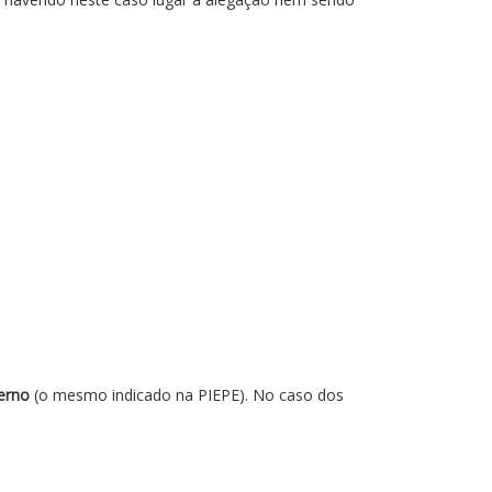
erno
(o mesmo indicado na PIEPE). No caso dos