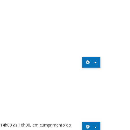
das 14h00 às 16h00, em cumprimento do