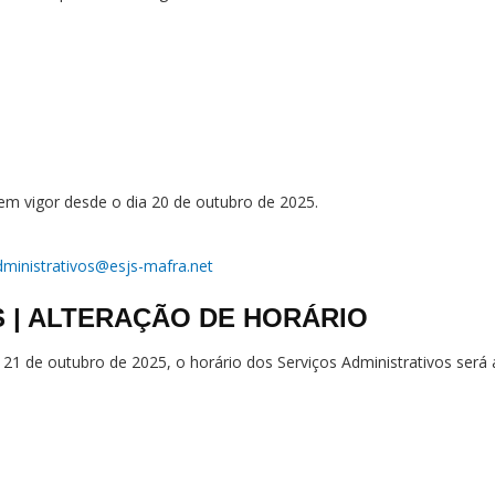
em vigor desde o dia 20 de outubro de 2025.
dministrativos@esjs-mafra.net
S | ALTERAÇÃO DE HORÁRIO
 21 de outubro de 2025, o horário dos Serviços Administrativos será 