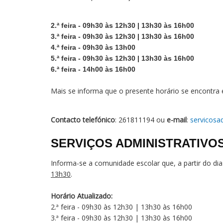
2.ª feira - 09h30 às 12h30 | 13h30 às 16h00
3.ª feira - 09h30 às 12h30 | 13h30 às 16h00
4.ª feira - 09h30 às 13h00
5.ª feira - 09h30 às 12h30 | 13h30 às 16h00
6.ª feira - 14h00 às 16h00
Mais se informa que o presente horário se encontra 
Contacto telefónico
: 261811194 ou
e-mail
:
servicosa
SERVIÇOS ADMINISTRATIVO
Informa-se a comunidade escolar que, a partir do dia
13h30
.
Horário Atualizado:
2.ª feira - 09h30 às 12h30 | 13h30 às 16h00
3.ª feira - 09h30 às 12h30 | 13h30 às 16h00