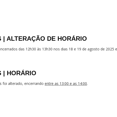
S | ALTERAÇÃO DE HORÁRIO
encerrados das 12h30 às 13h30 nos dias 18 e 19 de agosto de 2025 e
 | HORÁRIO
s foi alterado, encerrando
entre as 13:00 e as 14:00
.