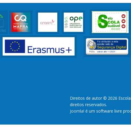
Direitos de autor © 2026 Escol
direitos reservados.
Joomla!
é um software livre pro