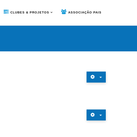
CLUBES & PROJETOS
ASSOCIAÇÃO PAIS