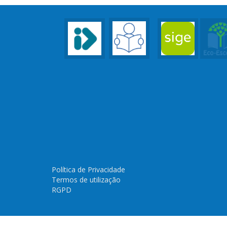
Política de Privacidade
Termos de utilização
RGPD