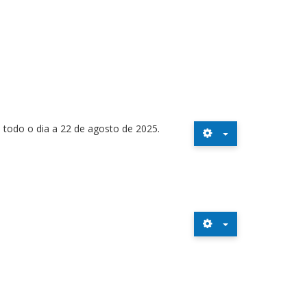
 todo o dia a 22 de agosto de 2025.