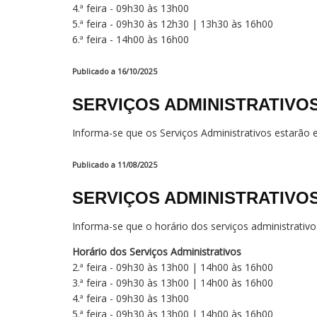
4.ª feira - 09h30 às 13h00
5.ª feira - 09h30 às 12h30 | 13h30 às 16h00
6.ª feira - 14h00 às 16h00
Publicado a 16/10/2025
SERVIÇOS ADMINISTRATIVO
Informa-se que os Serviços Administrativos estarão 
Publicado a 11/08/2025
SERVIÇOS ADMINISTRATIVOS
Informa-se que o horário dos serviços administrativo
Horário dos Serviços Administrativos
2.ª feira - 09h30 às 13h00 | 14h00 às 16h00
3.ª feira - 09h30 às 13h00 | 14h00 às 16h00
4.ª feira - 09h30 às 13h00
5.ª feira - 09h30 às 13h00 | 14h00 às 16h00