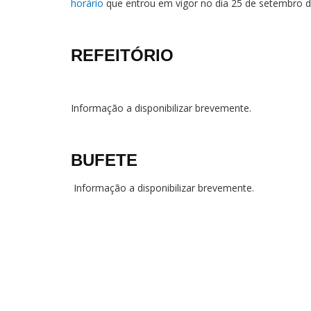
horário
que entrou em vigor no dia 25 de setembro d
REFEITÓRIO
Informação a disponibilizar brevemente.
BUFETE
Informação a disponibilizar brevemente.