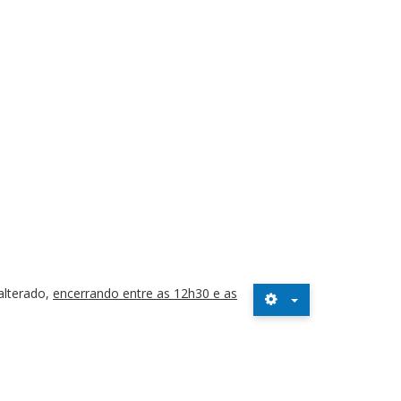
alterado,
encerrando entre as 12h30 e as