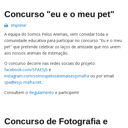
Concurso "eu e o meu pet"
Imprimir
A equipa do Somos Pelos Animais, vem convidar toda a
comunidade educativa para participar no concurso "Eu e o meu
pet" que pretende celebrar os laços de amizade que nos unem
aos nossos animais de estimação.
O concurso decorre nas redes sociais do projeto:
facebook.com/SPAESJS
e
instagram.com/somospelosanimaisesjsmafra
ou por email
spa@esjs-mafra.net
.
Consultem o
Regulamento
e participem!
Concurso de Fotografia e