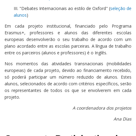
III. "Debates Internacionais ao estilo de Oxford" (
seleção de
alunos
)
Em cada projeto institucional, financiado pelo Programa
Erasmus+, professores e alunos das diferentes escolas
europeias desenvolverão o seu trabalho de acordo com um
plano acordado entre as escolas parceiras. A língua de trabalho
entre os parceiros (alunos e professores) é o Inglês.
Nos momentos das atividades transnacionais (mobilidades
europeias) de cada projeto, devido ao financiamento recebido,
só poderá participar um número reduzido de alunos. Estes
alunos, selecionados de acordo com critérios específicos, serão
os representantes de todos os que se envolverem em cada
projeto.
A coordenadora dos projetos
Ana Dias