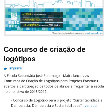
Concurso de criação de
logótipos
Imprimir
A Escola Secundária José Saramago - Mafra lança
dois
Concursos de Criação de Logótipos para Projetos Erasmus+
,
abertos à participação de todos os alunos a frequentar a escola
no ano letivo de 2018/2019.
- Concurso de Logótipo para o projeto "Sustentabilidade e
Democracia, Democracia e Sustentabilidade" -
ver aqui