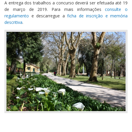
A entrega dos trabalhos a concurso deverá ser efetuada até 19
de março de 2019. Para mais informações
consulte o
regulamento
e descarregue a
ficha de inscrição e memória
descritiva
.