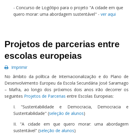
- Concurso de Logótipo para o projeto "A cidade em que
quero morar: uma abordagem sustentável" -
ver aqui
Projetos de parcerias entre
escolas europeias
Imprimir
No âmbito da política de Internacionalização e do Plano de
Desenvolvimento Europeu da Escola Secundária José Saramago
– Mafra, ao longo dos próximos dois anos irão decorrer os
seguintes
Projetos de Parcerias
entre Escolas Europeias:
I. "Sustentabilidade e Democracia, Democracia e
Sustentabilidade" (
seleção de alunos
)
II. "A cidade em que quero morar: uma abordagem
sustentável" (
seleção de alunos
)