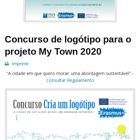
Concurso de logótipo para o
projeto My Town 2020
Imprimir
"A cidade em que quero morar: uma abordagem sustentável" -
Consultar Regulamento