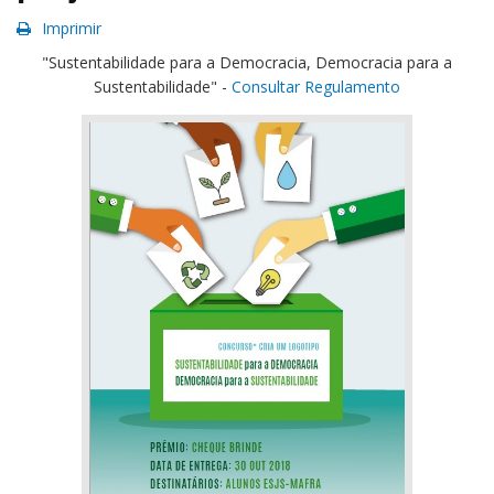
Imprimir
"Sustentabilidade para a Democracia, Democracia para a
Sustentabilidade" -
Consultar Regulamento