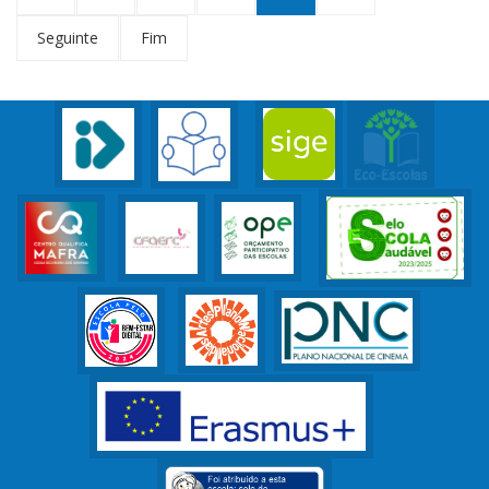
Seguinte
Fim