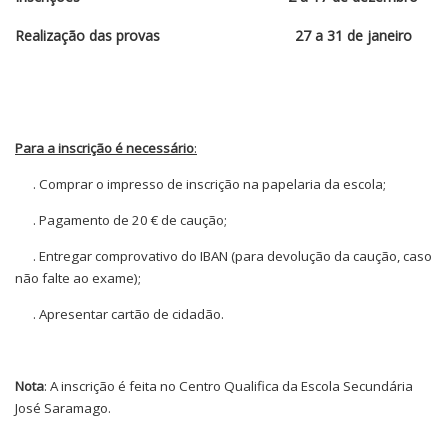
Realização das provas
27 a 31
de janeiro
Para a inscrição é necessário
:
. Comprar o impresso de inscrição na papelaria da escola;
. Pagamento de 20 € de caução;
. Entregar comprovativo do IBAN (para devolução da caução, caso
não falte ao exame);
. Apresentar cartão de cidadão.
Nota
: A inscrição é feita no Centro Qualifica da Escola Secundária
José Saramago.