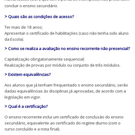
concluir o ensino secundário.
>
Quais são as condições de acesso?
Ter mais de 18 anos;
Apresentar o certificado de habilitações (caso não tenha sido aluno
da Escola).
>
Como se realiza a avaliação no ensino recorrente não presencial?
Capitalização obrigatoriamente sequencial;
Realização de provas por módulo ou conjunto de três módulos.
>
Existem equivalências?
Aos alunos que já tenham frequentado o ensino secundário, serão
dadas equivalências às disciplinas já aprovadas, de acordo com a
legislação em vigor.
>
Qual é a certificação?
O ensino recorrente inclui um certificado de conclusão do ensino
secundário, equivalente ao certificado do regime diurno (com o
curso concluído e a nota final).