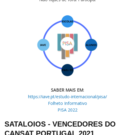
SABER MAIS EM
:
https://iave.pt/estudo-internacional/pisa/
Folheto Informativo
PISA 2022
SATALOIOS - VENCEDORES DO
CANSAT PORTUGAL 2021