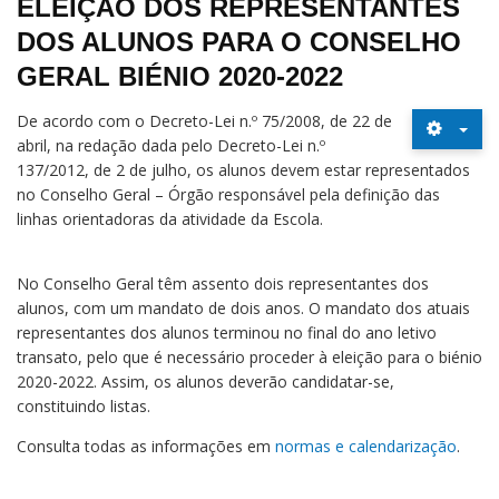
ELEIÇÃO DOS REPRESENTANTES
DOS ALUNOS PARA O CONSELHO
GERAL BIÉNIO 2020-2022
De acordo com o Decreto-Lei n.º 75/2008, de 22 de
abril, na redação dada pelo Decreto-Lei n.º
137/2012, de 2 de julho, os alunos devem estar representados
no Conselho Geral – Órgão responsável pela definição das
linhas orientadoras da atividade da Escola.
No Conselho Geral têm assento dois representantes dos
alunos, com um mandato de dois anos. O mandato dos atuais
representantes dos alunos terminou no final do ano letivo
transato, pelo que é necessário proceder à eleição para o biénio
2020-2022. Assim, os alunos deverão candidatar-se,
constituindo listas.
Consulta todas as informações em
normas e calendarização
.