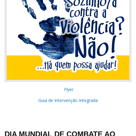
Flyer
Guia de Intervenção Integrada
DIA MUNDIAL DE COMBATE AO