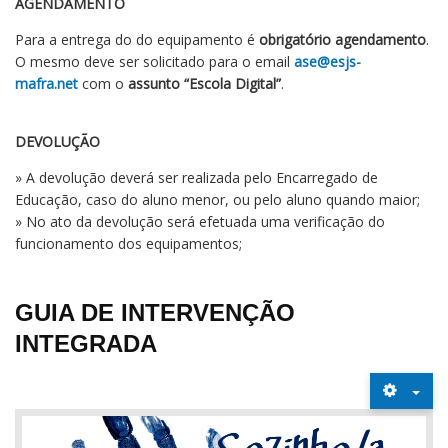
AGENDAMENTO
Para a entrega do do equipamento é
obrigatório agendamento
.
O mesmo deve ser solicitado para o email
ase@esjs-
mafra.net
com o
assunto “Escola Digital”
.
DEVOLUÇÃO
» A devolução deverá ser realizada pelo Encarregado de
Educação, caso do aluno menor, ou pelo aluno quando maior;
» No ato da devolução será efetuada uma verificação do
funcionamento dos equipamentos;
GUIA DE INTERVENÇÃO
INTEGRADA