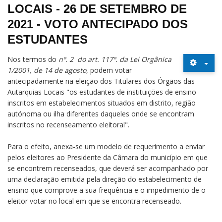
LOCAIS - 26 DE SETEMBRO DE
2021 - VOTO ANTECIPADO DOS
ESTUDANTES
Nos termos do
nº. 2 do art. 117º. da Lei Orgânica
1/2001, de 14 de agosto
, podem votar
antecipadamente na eleição dos Titulares dos Órgãos das
Autarquias Locais "os estudantes de instituições de ensino
inscritos em estabelecimentos situados em distrito, região
autónoma ou ilha diferentes daqueles onde se encontram
inscritos no recenseamento eleitoral".
Para o efeito, anexa-se um modelo de requerimento a enviar
pelos eleitores ao Presidente da Câmara do município em que
se encontrem recenseados, que deverá ser acompanhado por
uma declaração emitida pela direção do estabelecimento de
ensino que comprove a sua frequência e o impedimento de o
eleitor votar no local em que se encontra recenseado.