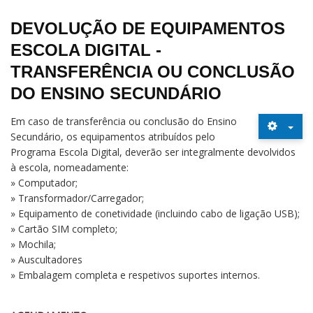
DEVOLUÇÃO DE EQUIPAMENTOS
ESCOLA DIGITAL -
TRANSFERÊNCIA OU CONCLUSÃO
DO ENSINO SECUNDÁRIO
Em caso de transferência ou conclusão do Ensino
Secundário, os equipamentos atribuídos pelo
Programa Escola Digital, deverão ser integralmente devolvidos
à escola, nomeadamente:
» Computador;
» Transformador/Carregador;
» Equipamento de conetividade (incluindo cabo de ligação USB);
» Cartão SIM completo;
» Mochila;
» Auscultadores
» Embalagem completa e respetivos suportes internos.