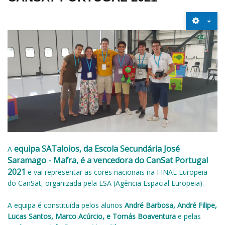
equipa SATaloios, da Escola Secundária José
A
Saramago - Mafra, é a vencedora do CanSat Portugal
2021
e vai representar as cores nacionais na FINAL Europeia
do CanSat, organizada pela ESA (Agência Espacial Europeia).
A equipa é constituída pelos alunos
André Barbosa, André Filipe,
Lucas Santos, Marco Acúrcio, e Tomás Boaventura
e pelas