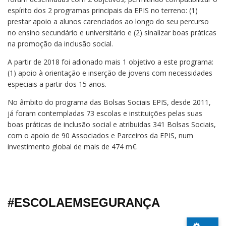
espírito dos 2 programas principais da EPIS no terreno: (1)
prestar apoio a alunos carenciados ao longo do seu percurso
no ensino secundário e universitário e (2) sinalizar boas práticas
na promoção da inclusão social.
A partir de 2018 foi adionado mais 1 objetivo a este programa:
(1) apoio à orientação e inserção de jovens com necessidades
especiais a partir dos 15 anos.
No âmbito do programa das Bolsas Sociais EPIS, desde 2011,
já foram contempladas 73 escolas e instituições pelas suas
boas práticas de inclusão social e atribuidas 341 Bolsas Sociais,
com o apoio de 90 Associados e Parceiros da EPIS, num
investimento global de mais de 474 m€.
#ESCOLAEMSEGURANÇA