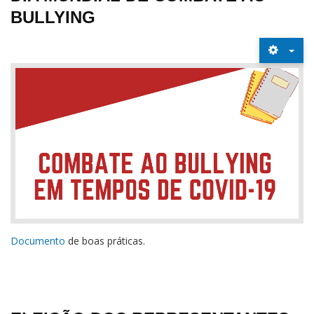
BULLYING
Documento
de boas práticas.