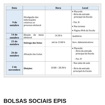
BOLSAS SOCIAIS EPIS