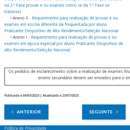
na 2.ª Fase provas e ou exames como se da 1.ª Fase se
tratasse)
• Anexo II -
Requerimento para realização de provas e ou
exames em escola diferente da frequentada por Aluno
Praticante Desportivo de Alto Rendimento/Seleção Nacional
• Anexo I -
Requerimento para realização de provas e ou
exames em época especial por Aluno Praticante Desportivo de
Alto Rendimento/Seleção Nacional
Os pedidos de esclarecimento sobre a realização de exames finai
ensino secundário devem ser enviados para o 
Publicado a 06/03/2025 | Atualizado a 23/07/2025
ANTERIOR
SEGUINTE
Política de Privacidade