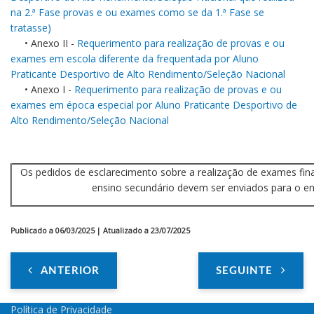
na 2.ª Fase provas e ou exames como se da 1.ª Fase se
tratasse)
• Anexo II -
Requerimento para realização de provas e ou
exames em escola diferente da frequentada por Aluno
Praticante Desportivo de Alto Rendimento/Seleção Nacional
• Anexo I -
Requerimento para realização de provas e ou
exames em época especial por Aluno Praticante Desportivo de
Alto Rendimento/Seleção Nacional
Os pedidos de esclarecimento sobre a realização de exames finai
ensino secundário devem ser enviados para o 
Publicado a 06/03/2025 | Atualizado a 23/07/2025
ANTERIOR
SEGUINTE
Política de Privacidade