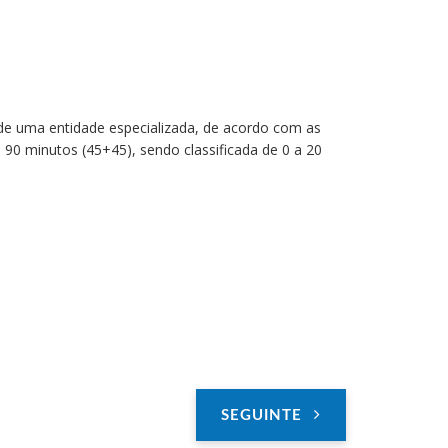
de uma entidade especializada, de acordo com as
 90 minutos (45+45), sendo classificada de 0 a 20
SEGUINTE