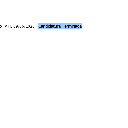
t/
) ATÉ 09/06/2026 -
Candidatura Terminada