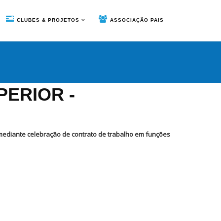
CLUBES & PROJETOS
ASSOCIAÇÃO PAIS
ERIOR -
mediante celebração de contrato de trabalho em funções