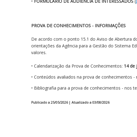
•
FORMULÁRIO DE AUDIÊNCIA DE INTERESSADOS
(
PROVA DE CONHECIMENTOS - INFORMAÇÕES
De acordo com o ponto 15.1 do Aviso de Abertura d
orientações da Agência para a Gestão do Sistema Educ
valores.
• Calendarização da Prova de Conhecimentos:
14 de 
• Conteúdos avaliados na prova de conhecimentos - 
• Bibliografia para a prova de conhecimentos - nos 
Publicado a 25/05/2026 | Atualizado a 03/08/2026