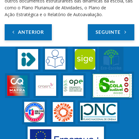
outros documentos estruturantes das dinâmicas da escola, tais
como o Plano Plurianual de Atividades, o Plano de
Ação Estratégica e o Relatório de Autoavaliação.
ANTERIOR
SEGUINTE