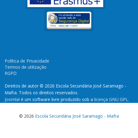
Política de Privacidade
Termos de utilização
RGPD
Direitos de autor © 2026 Escola Secundária José Saramago -
Mafra. Todos os direitos reservados.
Joomla!
é um software livre produzido sob a
licença GNU GPL.
© 2026
Escola Secundária José Saramago - Mafra