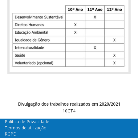
Divulgação dos trabalhos realizados em 2020/2021
10CT4
Política de Privacidade
Termos de utilização
RGPD