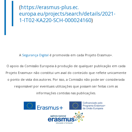
(
https://erasmus-plus.ec.
europa.eu/projects/search/
details/2021-
1-IT02-KA220-SCH-
000024160
)
A
Segurança Digital
é promovida em cada Projeto Erasmus+.
O apoio da Comissão Europeia à produção de qualquer publicação em cada
Projeto Erasmus+ não constitui um aval do conteúdo que reflete unicamente
o ponto de vista dos autores. Por isso, a Comissão não pode ser considerada
responsável por eventuais utilizações que possam ser feitas com as
informações contidas nas publicações.